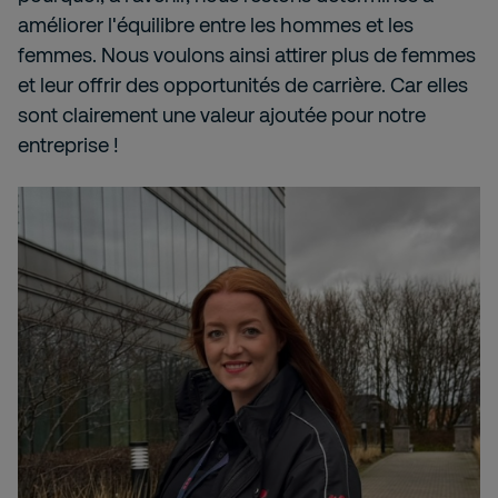
améliorer l'équilibre entre les hommes et les
femmes. Nous voulons ainsi attirer plus de femmes
et leur offrir des opportunités de carrière. Car elles
sont clairement une valeur ajoutée pour notre
entreprise !