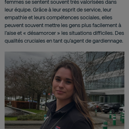
femmes se sentent souvent très valorisées dans
leur équipe. Grâce à leur esprit de service, leur
empathie et leurs compétences sociales, elles
peuvent souvent mettre les gens plus facilement à
l’aise et « désamorcer » les situations difficiles. Des
qualités cruciales en tant qu’agent de gardiennage.