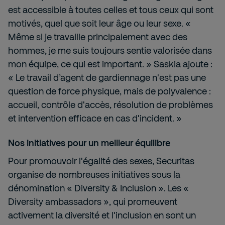
est accessible à toutes celles et tous ceux qui sont
motivés, quel que soit leur âge ou leur sexe. «
Même si je travaille principalement avec des
hommes, je me suis toujours sentie valorisée dans
mon équipe, ce qui est important. » Saskia ajoute :
« Le travail d’agent de gardiennage n'est pas une
question de force physique, mais de polyvalence :
accueil, contrôle d'accès, résolution de problèmes
et intervention efficace en cas d'incident. »
Nos initiatives pour un meilleur équilibre
Pour promouvoir l'égalité des sexes, Securitas
organise de nombreuses initiatives sous la
dénomination « Diversity & Inclusion ». Les «
Diversity ambassadors », qui promeuvent
activement la diversité et l'inclusion en sont un