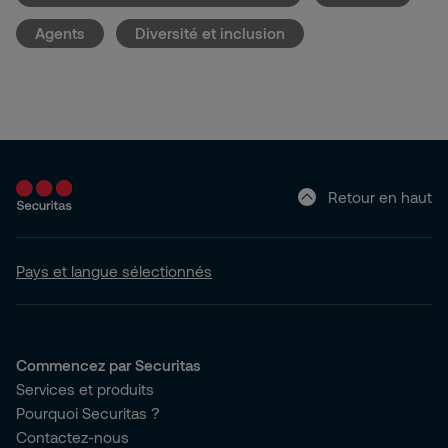
Agents
Diversité et inclusion
Retour en haut
Pays et langue sélectionnés
Commencez par Securitas
Services et produits
Pourquoi Securitas ?
Contactez-nous