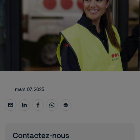
mars 07, 2025
Contactez-nous