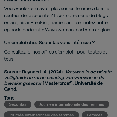
Vous voulez en savoir plus sur les femmes dans le
secteur de la sécurité ? Lisez notre série de blogs
en anglais «
Breaking barriers
» ou écoutez notre
épisode podcast «
Ways woman lead
» en anglais.
Un emploi chez Securitas vous intéresse ?
Consultez
ici
nos offres d’emploi - pour toutes et
tous.
Source: Reynaert, A. (2024).
Vrouwen in de private
veiligheid: de rol en ervaring van vrouwen in de
bewakingssector
[Masterproef]. Université de
Gand.
Tags
Securitas
Journée internationale des femmes
Journée internationale des femmes
Femmes