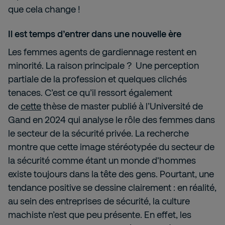
que cela change !
Il est temps d’entrer dans une nouvelle ère
Les femmes agents de gardiennage restent en
minorité. La raison principale ? Une perception
partiale de la profession et quelques clichés
tenaces. C’est ce qu’il ressort également
de
cette
thèse de master publié à l’Université de
Gand en 2024 qui analyse le rôle des femmes dans
le secteur de la sécurité privée. La recherche
montre que cette image stéréotypée du secteur de
la sécurité comme étant un monde d'hommes
existe toujours dans la tête des gens. Pourtant, une
tendance positive se dessine clairement : en réalité,
au sein des entreprises de sécurité, la culture
machiste n’est que peu présente. En effet, les