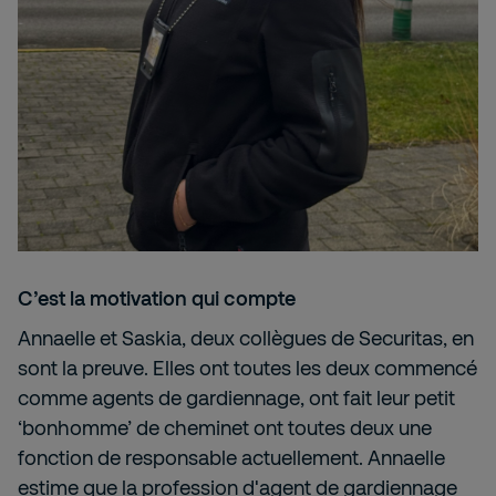
C’est la motivation qui compte
Annaelle et Saskia, deux collègues de Securitas, en
sont la preuve. Elles ont toutes les deux commencé
comme agents de gardiennage, ont fait leur petit
‘bonhomme’ de cheminet ont toutes deux une
fonction de responsable actuellement. Annaelle
estime que la profession d'agent de gardiennage