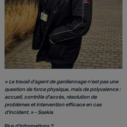
« Le travail d’agent de gardiennage n'est pas une
question de force physique, mais de polyvalence :
accueil, contrôle d'accès, résolution de
problèmes et intervention efficace en cas
d'incident. » - Saskia
Plus d’informations ?