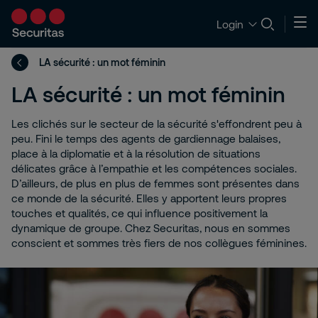
Login
LA sécurité : un mot féminin
LA sécurité : un mot féminin
Les clichés sur le secteur de la sécurité s'effondrent peu à
peu. Fini le temps des agents de gardiennage balaises,
place à la diplomatie et à la résolution de situations
délicates grâce à l’empathie et les compétences sociales.
D’ailleurs, de plus en plus de femmes sont présentes dans
ce monde de la sécurité. Elles y apportent leurs propres
touches et qualités, ce qui influence positivement la
dynamique de groupe. Chez Securitas, nous en sommes
conscient et sommes très fiers de nos collègues féminines.