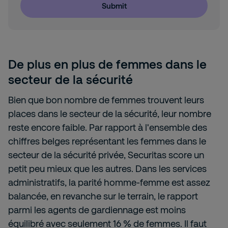
Submit
De plus en plus de femmes dans le
secteur de la sécurité
Bien que bon nombre de femmes trouvent leurs
places dans le secteur de la sécurité, leur nombre
reste encore faible. Par rapport à l'ensemble des
chiffres belges représentant les femmes dans le
secteur de la sécurité privée, Securitas score un
petit peu mieux que les autres. Dans les services
administratifs, la parité homme-femme est assez
balancée, en revanche sur le terrain, le rapport
parmi les agents de gardiennage est moins
équilibré avec seulement 16 % de femmes. Il faut