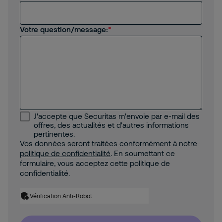
Votre question/message:
J'accepte que Securitas m'envoie par e-mail des
offres, des actualités et d'autres informations
pertinentes.
Vos données seront traitées conformément à notre
politique de confidentialité
. En soumettant ce
formulaire, vous acceptez cette politique de
confidentialité.
Vérification Anti-Robot