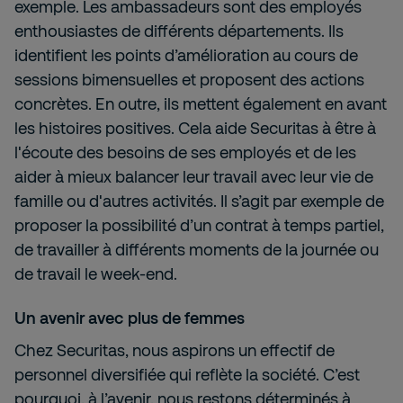
exemple. Les ambassadeurs sont des employés
enthousiastes de différents départements. Ils
identifient les points d’amélioration au cours de
sessions bimensuelles et proposent des actions
concrètes. En outre, ils mettent également en avant
les histoires positives. Cela aide Securitas à être à
l'écoute des besoins de ses employés et de les
aider à mieux balancer leur travail avec leur vie de
famille ou d'autres activités. Il s’agit par exemple de
proposer la possibilité d’un contrat à temps partiel,
de travailler à différents moments de la journée ou
de travail le week-end.
Un avenir avec plus de femmes
Chez Securitas, nous aspirons un effectif de
personnel diversifiée qui reflète la société. C’est
pourquoi, à l’avenir, nous restons déterminés à