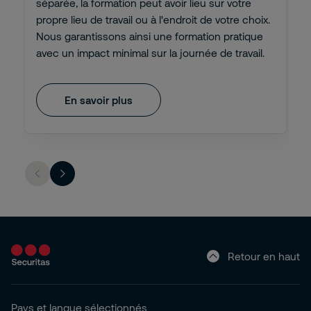
séparée, la formation peut avoir lieu sur votre
propre lieu de travail ou à l'endroit de votre choix.
Nous garantissons ainsi une formation pratique
avec un impact minimal sur la journée de travail.
En savoir plus
Retour en haut
Pays et langue sélectionnés