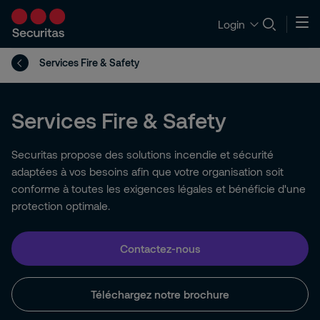
Login
Services Fire & Safety
Services Fire & Safety
Securitas propose des solutions incendie et sécurité
adaptées à vos besoins afin que votre organisation soit
conforme à toutes les exigences légales et bénéficie d'une
protection optimale.
Contactez-nous
Téléchargez notre brochure