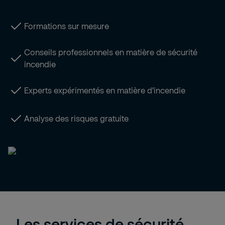
Formations sur mesure
Conseils professionnels en matière de sécurité
incendie
Experts expérimentés en matière d'incendie
Analyse des risques gratuite
Les services de sécurité