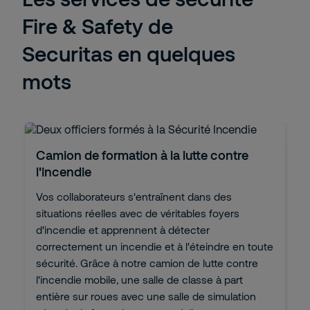
Fire & Safety de
Securitas en quelques
mots
Camion de formation à la lutte contre
l'incendie
Vos collaborateurs s'entraînent dans des
situations réelles avec de véritables foyers
d'incendie et apprennent à détecter
correctement un incendie et à l'éteindre en toute
sécurité. Grâce à notre camion de lutte contre
l'incendie mobile, une salle de classe à part
entière sur roues avec une salle de simulation