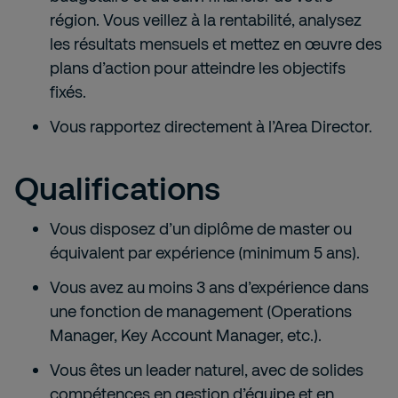
région. Vous veillez à la rentabilité, analysez
les résultats mensuels et mettez en œuvre des
plans d’action pour atteindre les objectifs
fixés.
Vous rapportez directement à l’Area Director.
Qualifications
Vous disposez d’un diplôme de master ou
équivalent par expérience (minimum 5 ans).
Vous avez au moins 3 ans d’expérience dans
une fonction de management (Operations
Manager, Key Account Manager, etc.).
Vous êtes un leader naturel, avec de solides
compétences en gestion d’équipe et en