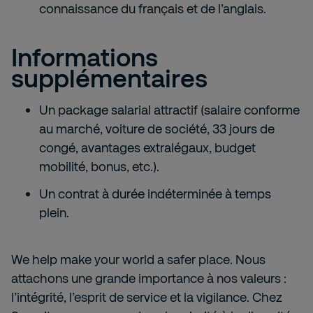
connaissance du français et de l’anglais.
Informations
supplémentaires
Un package salarial attractif (salaire conforme
au marché, voiture de société, 33 jours de
congé, avantages extralégaux, budget
mobilité, bonus, etc.).
Un contrat à durée indéterminée à temps
plein.
We help make your world a safer place. Nous
attachons une grande importance à nos valeurs :
l’intégrité, l’esprit de service et la vigilance. Chez