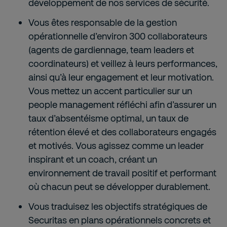
développement de nos services de sécurité.
Vous êtes responsable de la gestion
opérationnelle d’environ 300 collaborateurs
(agents de gardiennage, team leaders et
coordinateurs) et veillez à leurs performances,
ainsi qu’à leur engagement et leur motivation.
Vous mettez un accent particulier sur un
people management réfléchi afin d’assurer un
taux d’absentéisme optimal, un taux de
rétention élevé et des collaborateurs engagés
et motivés. Vous agissez comme un leader
inspirant et un coach, créant un
environnement de travail positif et performant
où chacun peut se développer durablement.
Vous traduisez les objectifs stratégiques de
Securitas en plans opérationnels concrets et