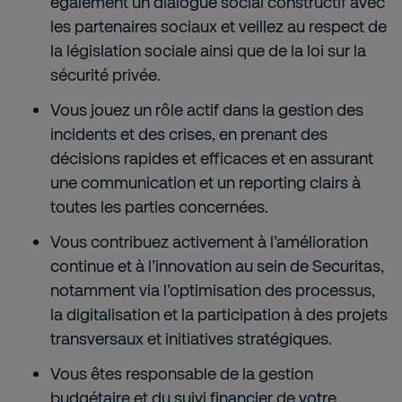
également un dialogue social constructif avec
les partenaires sociaux et veillez au respect de
la législation sociale ainsi que de la loi sur la
sécurité privée.
Vous jouez un rôle actif dans la gestion des
incidents et des crises, en prenant des
décisions rapides et efficaces et en assurant
une communication et un reporting clairs à
toutes les parties concernées.
Vous contribuez activement à l’amélioration
continue et à l’innovation au sein de Securitas,
notamment via l’optimisation des processus,
la digitalisation et la participation à des projets
transversaux et initiatives stratégiques.
Vous êtes responsable de la gestion
budgétaire et du suivi financier de votre