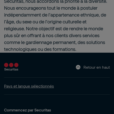
Securitas, nous accordons la priorité à la diversité.
Nous encourageons tout le monde à postuler
indépendamment de l'appartenance ethnique, de
l'âge, du sexe ou de l'origine culturelle et
religieuse. Notre objectif est de rendre le monde
plus sûr en offrant à nos clients divers services
comme le gardiennage permanent, des solutions
technologiques ou des formations.
Retour en haut
Pays et langue sélectionnés
Commencez par Securitas