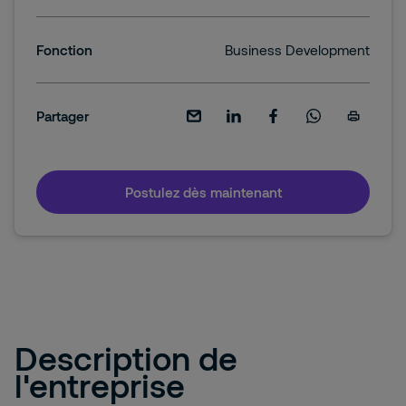
Fonction
Business Development
Partager
Postulez dès maintenant
Description de
l'entreprise