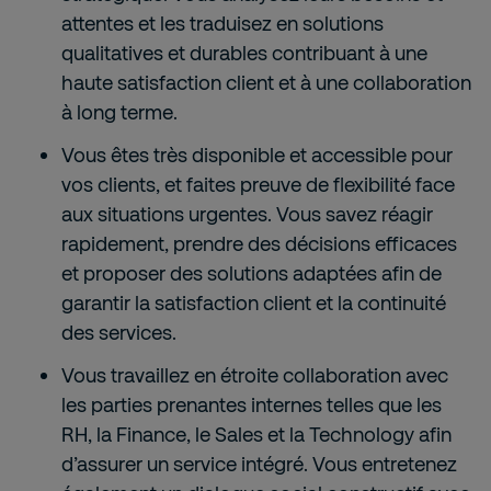
attentes et les traduisez en solutions
qualitatives et durables contribuant à une
haute satisfaction client et à une collaboration
à long terme.
Vous êtes très disponible et accessible pour
vos clients, et faites preuve de flexibilité face
aux situations urgentes. Vous savez réagir
rapidement, prendre des décisions efficaces
et proposer des solutions adaptées afin de
garantir la satisfaction client et la continuité
des services.
Vous travaillez en étroite collaboration avec
les parties prenantes internes telles que les
RH, la Finance, le Sales et la Technology afin
d’assurer un service intégré. Vous entretenez