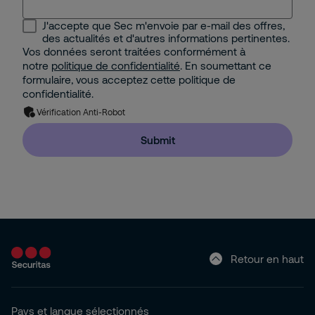
J'accepte que Sec m'envoie par e-mail des offres,
des actualités et d'autres informations pertinentes.
Vos données seront traitées conformément à
notre
politique de confidentialité
. En soumettant ce
formulaire, vous acceptez cette politique de
confidentialité.
Vérification Anti-Robot
Submit
Retour en haut
Pays et langue sélectionnés