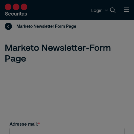
Login
Marketo Newsletter Form Page
Marketo Newsletter-Form
Page
Adresse mail: