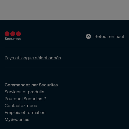
Retour en haut
Pays et langue sélectionnés
Commencez par Securitas
Services et produits
Pourquoi Securitas ?
Contactez-nous
Emplois et formation
MySecuritas