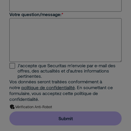
Votre question/message:
J'accepte que Securitas m'envoie par e-mail des
offres, des actualités et d'autres informations
pertinentes.
Vos données seront traitées conformément à
notre
politique de confidentialité
. En soumettant ce
formulaire, vous acceptez cette politique de
confidentialité.
Vérification Anti-Robot
Submit