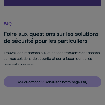
FAQ
Foire aux questions sur les solutions
de sécurité pour les particuliers
Trouvez des réponses aux questions fréquemment posées
sur nos solutions de sécurité et sur la façon dont elles
peuvent vous aider.
Des questions ? Consultez notre page FAQ.