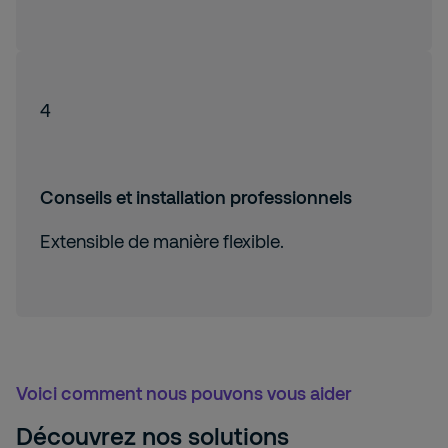
4
Conseils et installation professionnels
Extensible de manière flexible.
Voici comment nous pouvons vous aider
Découvrez nos solutions