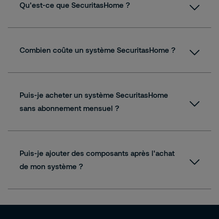
Qu'est-ce que SecuritasHome ?
Combien coûte un système SecuritasHome ?
Puis-je acheter un système SecuritasHome
sans abonnement mensuel ?
Puis-je ajouter des composants après l'achat
de mon système ?