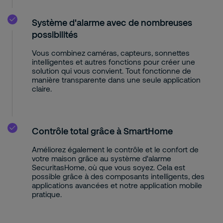
Système d'alarme avec de nombreuses
possibilités
Vous combinez caméras, capteurs, sonnettes
intelligentes et autres fonctions pour créer une
solution qui vous convient. Tout fonctionne de
manière transparente dans une seule application
claire.
Contrôle total grâce à SmartHome
Améliorez également le contrôle et le confort de
votre maison grâce au système d'alarme
SecuritasHome, où que vous soyez. Cela est
possible grâce à des composants intelligents, des
applications avancées et notre application mobile
pratique.