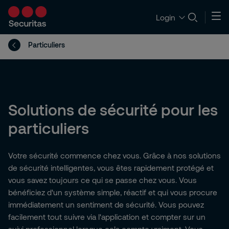
Login
Particuliers
Solutions de sécurité pour les
particuliers
Votre sécurité commence chez vous. Grâce à nos solutions
de sécurité intelligentes, vous êtes rapidement protégé et
vous savez toujours ce qui se passe chez vous. Vous
bénéficiez d'un système simple, réactif et qui vous procure
immédiatement un sentiment de sécurité. Vous pouvez
facilement tout suivre via l'application et compter sur un