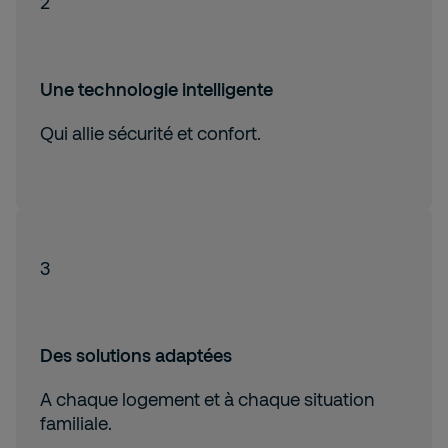
2
Une technologie intelligente
Qui allie sécurité et confort.
3
Des solutions adaptées
A chaque logement et à chaque situation
familiale.