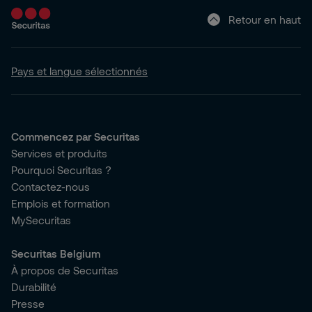
Retour en haut
Pays et langue sélectionnés
Commencez par Securitas
Services et produits
Pourquoi Securitas ?
Contactez-nous
Emplois et formation
MySecuritas
Securitas Belgium
À propos de Securitas
Durabilité
Presse