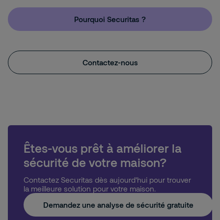
Pourquoi Securitas ?
Contactez-nous
Êtes-vous prêt à améliorer la
sécurité de votre maison?
Contactez Securitas dès aujourd'hui pour trouver
la meilleure solution pour votre maison.
Demandez une analyse de sécurité gratuite