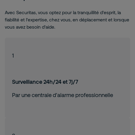
Avec Securitas, vous optez pour la tranquillité d'esprit, la
fiabilité et l'expertise, chez vous, en déplacement et lorsque
vous avez besoin d'aide.
1
Surveillance 24h/24 et 7j/7
Par une centrale d'alarme professionnelle