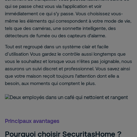
qui se passe chez vous via l'application et voir
immédiatement ce qui s'y passe. Vous choisissez vous-
même les éléments qui correspondent à votre mode de vie,
tels que des caméras, une sonnette intelligente, des
détecteurs de fumée ou des capteurs d'alarme.
Tout est regroupé dans un système clair et facile
d’utilisation Vous gardez le contrôle aussi longtemps que
vous le souhaitez et lorsque vous n'êtes pas joignable, nous
assurons un suivi discret et professionnel. Vous savez ainsi
que votre maison reçoit toujours l'attention dont elle a
besoin, aux moments qui comptent le plus.
Principaux avantages
Pourquoi choisir SecuritasHome ?