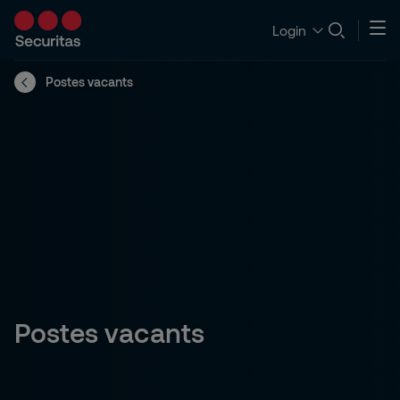
Login
Postes vacants
Postes vacants