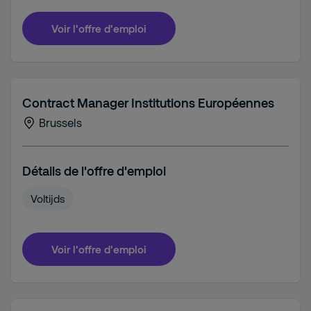
Voir l'offre d'emploi
Contract Manager Institutions Européennes
Brussels
Détails de l'offre d'emploi
Voltijds
Voir l'offre d'emploi