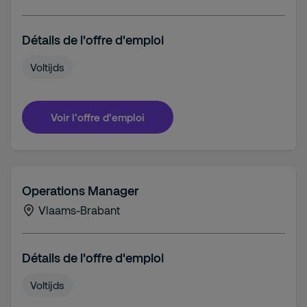
Détails de l'offre d'emploi
Voltijds
Voir l'offre d'emploi
Operations Manager
Vlaams-Brabant
Détails de l'offre d'emploi
Voltijds