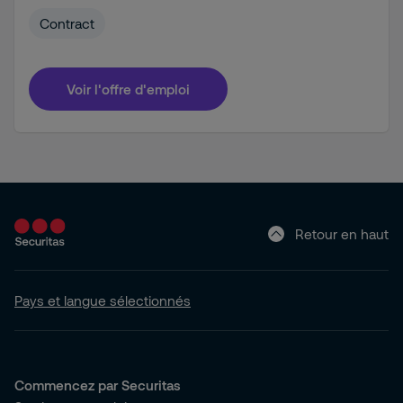
Contract
Voir l'offre d'emploi
Retour en haut
Pays et langue sélectionnés
Commencez par Securitas