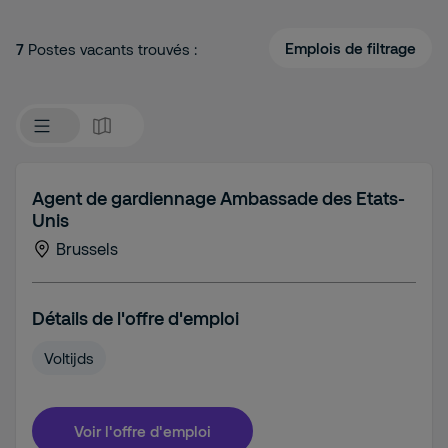
Emplois de filtrage
7
Postes vacants trouvés :
Agent de gardiennage Ambassade des Etats-
Unis
Brussels
Détails de l'offre d'emploi
Voltijds
Voir l'offre d'emploi