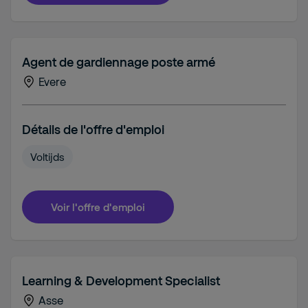
Agent de gardiennage poste armé
Evere
Détails de l'offre d'emploi
Voltijds
Voir l'offre d'emploi
Learning & Development Specialist
Asse