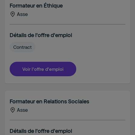
Formateur en Éthique
Asse
Détails de l'offre d'emploi
Contract
Voir l'offre d'emploi
Formateur en Relations Sociales
Asse
Détails de l'offre d'emploi