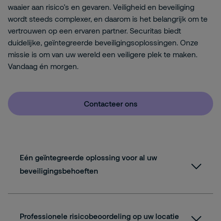
waaier aan risico’s en gevaren. Veiligheid en beveiliging
wordt steeds complexer, en daarom is het belangrijk om te
vertrouwen op een ervaren partner. Securitas biedt
duidelijke, geïntegreerde beveiligingsoplossingen. Onze
missie is om van uw wereld een veiligere plek te maken.
Vandaag én morgen.
Contacteer ons
Eén geïntegreerde oplossing voor al uw
beveiligingsbehoeften
Professionele risicobeoordeling op uw locatie