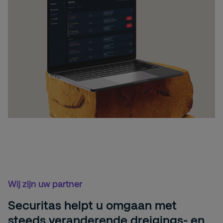
Wij zijn uw partner
Securitas helpt u omgaan met
steeds veranderende dreigings- en