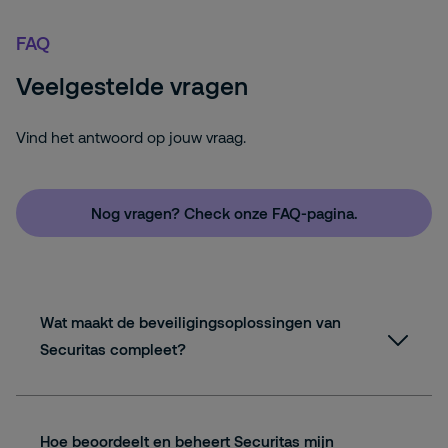
FAQ
Veelgestelde vragen
Vind het antwoord op jouw vraag.
Nog vragen? Check onze FAQ-pagina.
Wat maakt de beveiligingsoplossingen van
Securitas compleet?
Hoe beoordeelt en beheert Securitas mijn