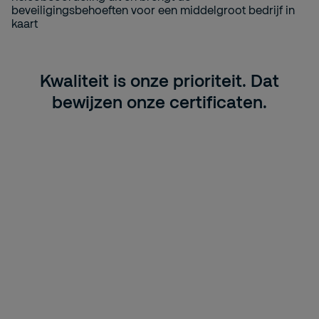
Kwaliteit is onze prioriteit. Dat
bewijzen onze certificaten.