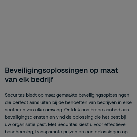
Beveiligingsoplossingen op maat
van elk bedrijf
Securitas biedt op maat gemaakte beveiligingsoplossingen
die perfect aansluiten bij de behoeften van bedrijven in elke
sector en van elke omvang. Ontdek ons brede aanbod aan
beveiligingsdiensten en vind de oplossing die het best bij
uw organisatie past. Met Securitas kiest u voor effectieve
bescherming, transparante prijzen en een oplossingen op