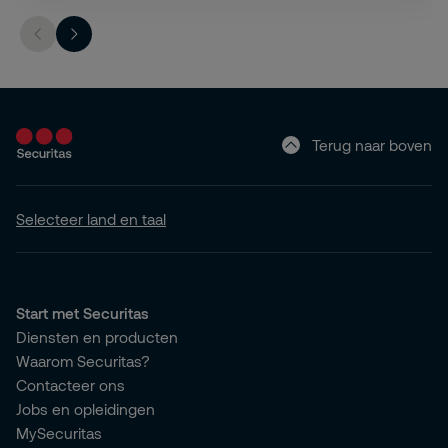
Terug naar boven
Selecteer land en taal
Start met Securitas
Diensten en producten
Waarom Securitas?
Contacteer ons
Jobs en opleidingen
MySecuritas