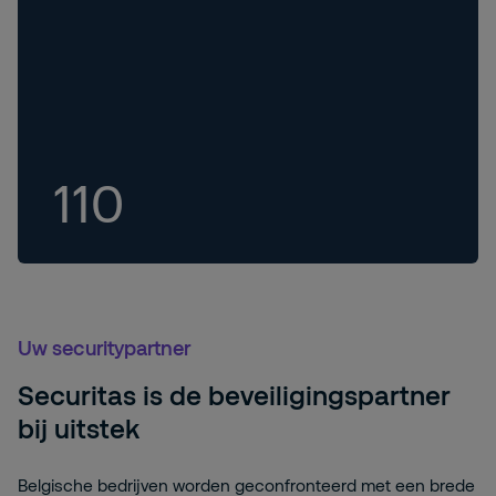
110
Uw securitypartner
Securitas is de beveiligingspartner
bij uitstek
Belgische bedrijven worden geconfronteerd met een brede