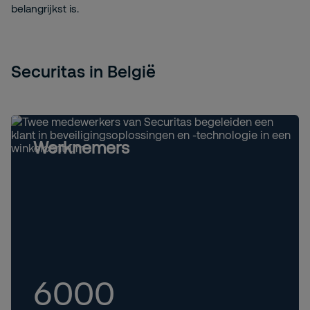
belangrijkst is.
Securitas in België
Werknemers
6000