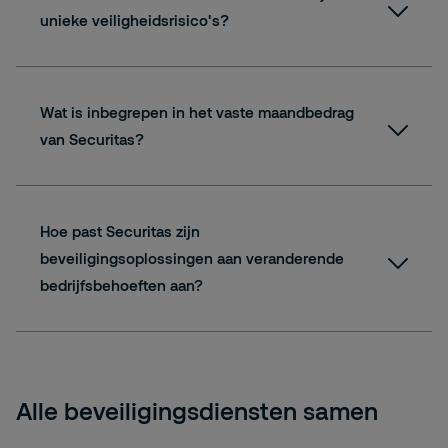
unieke veiligheidsrisico's?
Wat is inbegrepen in het vaste maandbedrag
van Securitas?
Hoe past Securitas zijn
beveiligingsoplossingen aan veranderende
bedrijfsbehoeften aan?
Alle beveiligingsdiensten samen