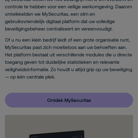
controle te hebben voor een veilige werkomgeving. Daarom
ontwikkelden we MySecuritas, een slim en
gebruiksvriendelijk digitaal platform dat uw volledige
beveiligingsbeheer centraliseert en vereenvoudigt.
Of u nu een klein bedrijf leidt of een grote organisatie runt,
MySecuritas past zich moeiteloos aan uw behoeften aan.
Het platform bestaat uit verschillende modules die u directe
toegang geven tot duidelijke statistieken en relevante
veiligheidsinformatie. Zo houdt u altijd grip op uw beveiliging
— op één centrale plek.
Ontdek MySecuritas