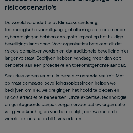
risicoscenario’s
De wereld verandert snel. Klimaatverandering,
technologische vooruitgang, globalisering en toenemende
cyberdreigingen hebben een grote impact op het huidige
beveiligingslandschap. Voor organisaties betekent dit dat
risico’s complexer worden en dat traditionele beveiliging niet
langer volstaat. Bedrijven hebben vandaag meer dan ooit
behoefte aan een proactieve en toekomstgerichte aanpak.
Securitas ondersteunt u in deze evoluerende realiteit. Met
op maat gemaakte beveiligingsoplossingen helpen we
bedrijven om nieuwe dreigingen het hoofd te bieden en
risico’s effectief te beheersen. Onze expertise, technologie
en geïntegreerde aanpak zorgen ervoor dat uw organisatie
veilig, veerkrachtig en voorbereid blijft, ook wanneer de
wereld om ons heen blijft veranderen.