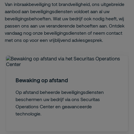
Van inbraakbeveiliging tot brandveiligheid, ons uitgebreide
aanbod aan beveiligingsdiensten voldoet aan al uw
beveiligingsbehoeften. Wat uw bedrijf ook nodig heeft, wij
passen ons aan uw veranderende behoeften aan. Ontdek
vandaag nog onze beveiligingsdiensten of neem contact
met ons op voor een vrijblijvend adviesgesprek.
Bewaking op afstand
Op afstand beheerde beveiligingsdiensten
beschermen uw bedrijf via ons Securitas
Operations Center en geavanceerde
technologie.