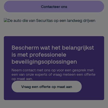
Contacteer ons
Bescherm wat het belangrijkst
is met professionele
beveiligingsoplossingen
Neem contact met ons op voor een gesprek met
een van onze experts of vraag meteen een offerte
op maat aan.
Vraag een offerte op maat aan