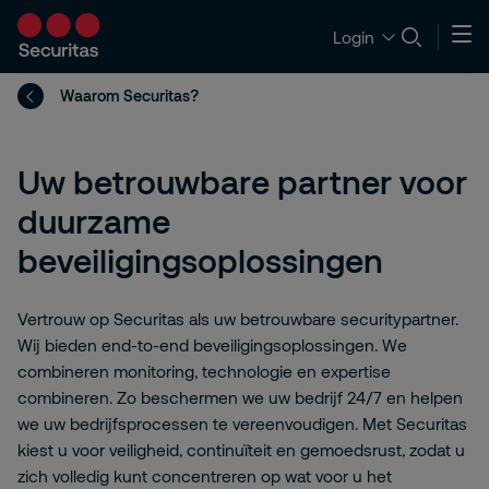
Login
Waarom Securitas?
Uw betrouwbare partner voor
duurzame
beveiligingsoplossingen
Vertrouw op Securitas als uw betrouwbare securitypartner.
Wij bieden end-to-end beveiligingsoplossingen. We
combineren monitoring, technologie en expertise
combineren. Zo beschermen we uw bedrijf 24/7 en helpen
we uw bedrijfsprocessen te vereenvoudigen. Met Securitas
kiest u voor veiligheid, continuïteit en gemoedsrust, zodat u
zich volledig kunt concentreren op wat voor u het