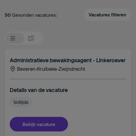
Vacatures filteren
50
Gevonden vacatures:
Administratieve bewakingsagent - Linkeroever
Beveren-Kruibeke-Zwijndrecht
Details van de vacature
Voltijds
Bekijk vacature