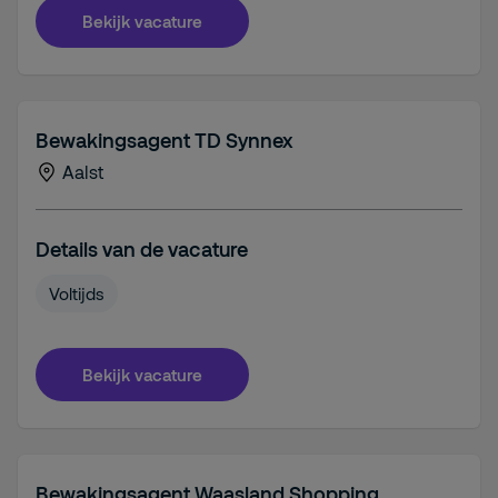
Bekijk vacature
Bewakingsagent TD Synnex
Aalst
Details van de vacature
Voltijds
Bekijk vacature
Bewakingsagent Waasland Shopping