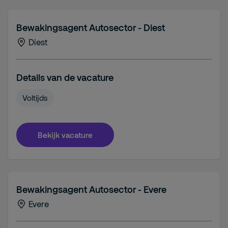
Bewakingsagent Autosector - Diest
Diest
Details van de vacature
Voltijds
Bekijk vacature
Bewakingsagent Autosector - Evere
Evere