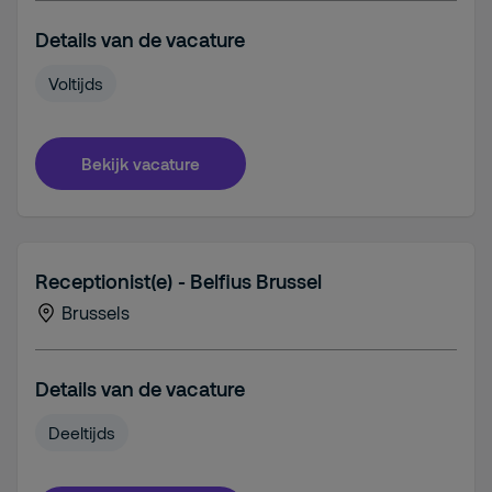
Details van de vacature
Voltijds
Bekijk vacature
Receptionist(e) - Belfius Brussel
Brussels
Details van de vacature
Deeltijds