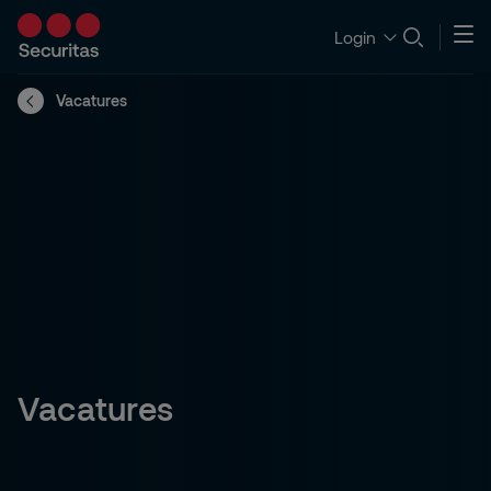
Login
Vacatures
Vacatures