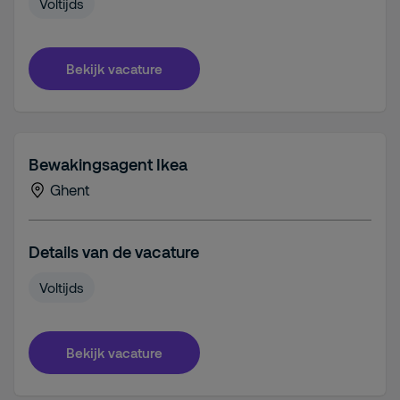
Voltijds
Bekijk vacature
Bewakingsagent Ikea
Ghent
Details van de vacature
Voltijds
Bekijk vacature