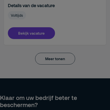
Details van de vacature
Voltijds
Bekijk vacature
Meer tonen
Klaar om uw bedrijf beter te
beschermen?