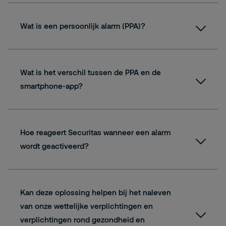
Wat is een persoonlijk alarm (PPA)?
Wat is het verschil tussen de PPA en de
smartphone-app?
Hoe reageert Securitas wanneer een alarm
wordt geactiveerd?
Kan deze oplossing helpen bij het naleven
van onze wettelijke verplichtingen en
verplichtingen rond gezondheid en