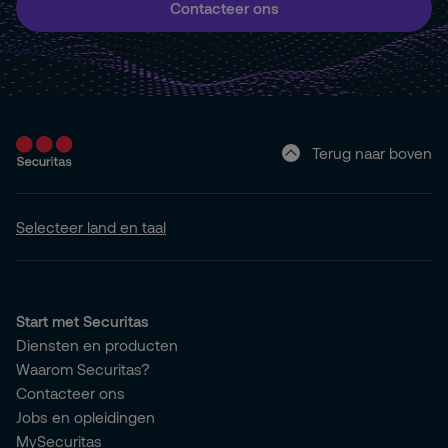
Contacteer ons
Terug naar boven
Selecteer land en taal
Start met Securitas
Diensten en producten
Waarom Securitas?
Contacteer ons
Jobs en opleidingen
MySecuritas