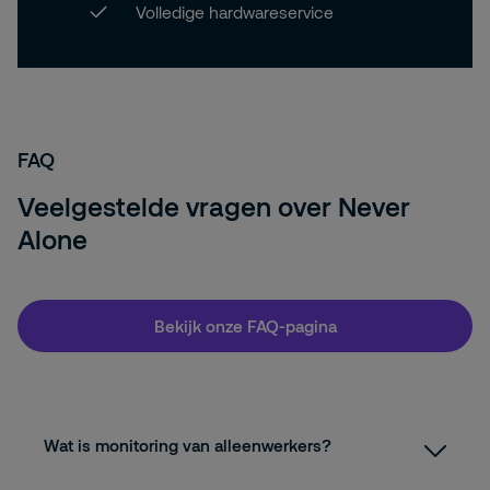
Volledige hardwareservice
FAQ
Veelgestelde vragen over Never
Alone
Bekijk onze FAQ-pagina
Wat is monitoring van alleenwerkers?