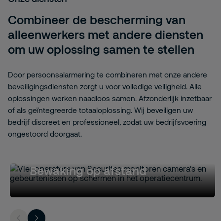
Combineer de bescherming van
alleenwerkers met andere diensten
om uw oplossing samen te stellen
Door persoonsalarmering te combineren met onze andere
beveiligingsdiensten zorgt u voor volledige veiligheid. Alle
oplossingen werken naadloos samen. Afzonderlijk inzetbaar
of als geïntegreerde totaaloplossing. Wij beveiligen uw
bedrijf discreet en professioneel, zodat uw bedrijfsvoering
ongestoord doorgaat.
Bewaking op afstand