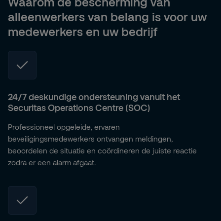
Waarom de bescherming van
alleenwerkers van belang is voor uw
medewerkers en uw bedrijf
24/7 deskundige ondersteuning vanuit het
Securitas Operations Centre (SOC)
Professioneel opgeleide, ervaren
beveiligingsmedewerkers ontvangen meldingen,
beoordelen de situatie en coördineren de juiste reactie
zodra er een alarm afgaat.