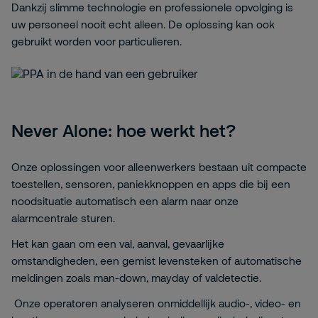
Dankzij slimme technologie en professionele opvolging is
uw personeel nooit echt alleen.
De oplossing kan ook
gebruikt worden voor
particulieren
.
Never Alone: hoe werkt het?
Onze oplossingen voor
alleenwerkers
bestaan uit compacte
toestellen, sensoren, paniekknoppen en apps die bij een
noodsituatie automatisch een alarm naar onze
alarmcentrale sturen.
Het kan gaan om een val, aanval, gevaarlijke
omstandigheden, een gemist levensteken of automatische
meldingen zoals man-down,
mayday
of valdetectie.
Onze operatoren analyseren onmiddellijk audio-, video- en