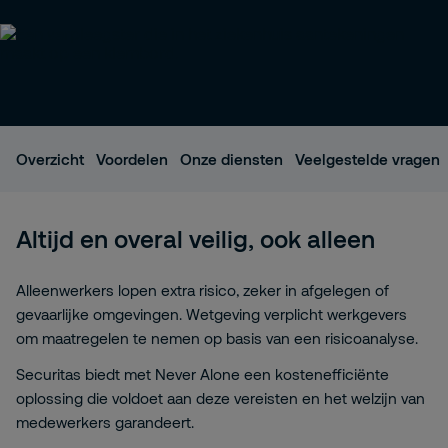
Overzicht
Voordelen
Onze diensten
Veelgestelde vragen
Altijd en overal veilig, ook alleen
Alleenwerkers
lopen extra risico, zeker in afgelegen of
gevaarlijke omgevingen. Wetgeving verplicht werkgevers
om maatregelen te nemen op basis van een risicoanalyse.
Securitas biedt met Never
Alone
een kostenefficiënte
oplossing die voldoet aan deze vereisten en het welzijn van
medewerkers garandeert.