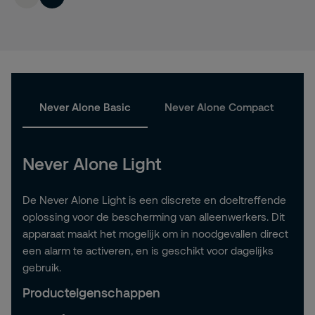
Never Alone Basic
Never Alone Compact
N
Never Alone Light
De Never Alone Light is een discrete en doeltreffende
oplossing voor de bescherming van alleenwerkers. Dit
apparaat maakt het mogelijk om in noodgevallen direct
een alarm te activeren, en is geschikt voor dagelijks
gebruik.
Producteigenschappen