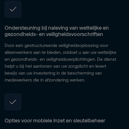
Ondersteuning bij naleving van wettelijke en
gezondheids- en veiligheidsvoorschriften
Door een gestructureerde veiligheidsoplossing voor
alleenwerkers aan te bieden, voldoet u aan uw wettelijke
en gezondheids- en veiligheidsverplichtingen. De dienst
helpt u bij het aantonen van uw zorgplicht en levert
bewijs van uw investering in de bescherming van
medewerkers die in afzondering werken.
Opties voor mobiele inzet en sleutelbeheer