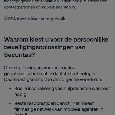
locatiegegevens en schakelen, indien nodig, hulpdiensten,
contactpersonen of mobiele agenten in.
Waarom kiest u voor de persoonlijke
beveiligingsoplossingen van
Securitas?
Deze oplossingen worden continu
geoptimaliseerd
met de laatste technologie
.
Daarnaast
geniet
u van de volgende voordelen:
Snelle inschakeling van hulpdiensten wanneer
nodig
Beste responstijden dankzij het
meest
fijnmazige
netwerk van mobiele agenten in