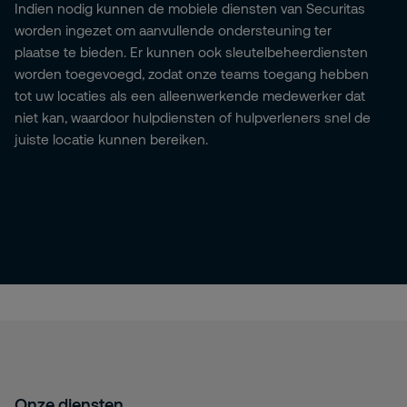
Indien nodig kunnen de mobiele diensten van Securitas
worden ingezet om aanvullende ondersteuning ter
plaatse te bieden. Er kunnen ook sleutelbeheerdiensten
worden toegevoegd, zodat onze teams toegang hebben
tot uw locaties als een alleenwerkende medewerker dat
niet kan, waardoor hulpdiensten of hulpverleners snel de
juiste locatie kunnen bereiken.
Onze diensten