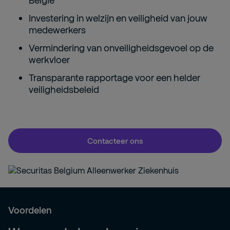
België
Investering in welzijn en veiligheid van jouw
medewerkers
Vermindering van onveiligheidsgevoel op de
werkvloer
Transparante rapportage voor een helder
veiligheidsbeleid
Contacteer ons
Voordelen