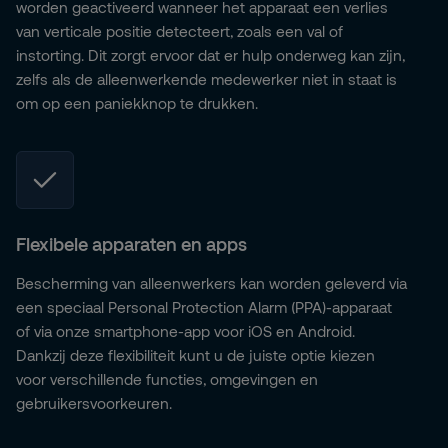
worden geactiveerd wanneer het apparaat een verlies
van verticale positie detecteert, zoals een val of
instorting. Dit zorgt ervoor dat er hulp onderweg kan zijn,
zelfs als de alleenwerkende medewerker niet in staat is
om op een paniekknop te drukken.
Flexibele apparaten en apps
Bescherming van alleenwerkers kan worden geleverd via
een speciaal Personal Protection Alarm (PPA)-apparaat
of via onze smartphone-app voor iOS en Android.
Dankzij deze flexibiliteit kunt u de juiste optie kiezen
voor verschillende functies, omgevingen en
gebruikersvoorkeuren.