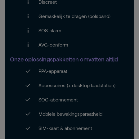
Discreet
Gemakkelijk te dragen (polsband)
SOS-alarm
AVG-conform
Onze
oplossingspakketten
omvatten
altijd
PPA-apparaat​
Accessoires (+ desktop laadstation)​
SOC-abonnement​
Mobiele bewakingsparaatheid ​
SIM-kaart & abonnement​