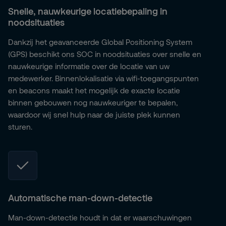
Snelle, nauwkeurige locatiebepaling in
noodsituaties
Dankzij het geavanceerde Global Positioning System
(GPS) beschikt ons SOC in noodsituaties over snelle en
nauwkeurige informatie over de locatie van uw
medewerker. Binnenlokalisatie via wifi-toegangspunten
en beacons maakt het mogelijk de exacte locatie
binnen gebouwen nog nauwkeuriger te bepalen,
waardoor wij snel hulp naar de juiste plek kunnen
sturen.
Automatische man-down-detectie
Man-down-detectie houdt in dat er waarschuwingen