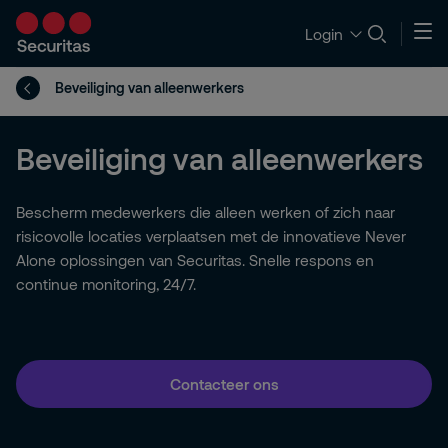
Login
Beveiliging van alleenwerkers
Beveiliging van alleenwerkers
Bescherm medewerkers die alleen werken of zich naar
risicovolle locaties verplaatsen met de innovatieve Never
Alone oplossingen van Securitas. Snelle respons en
continue monitoring, 24/7.
Contacteer ons