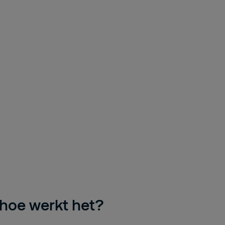
oe werkt het?