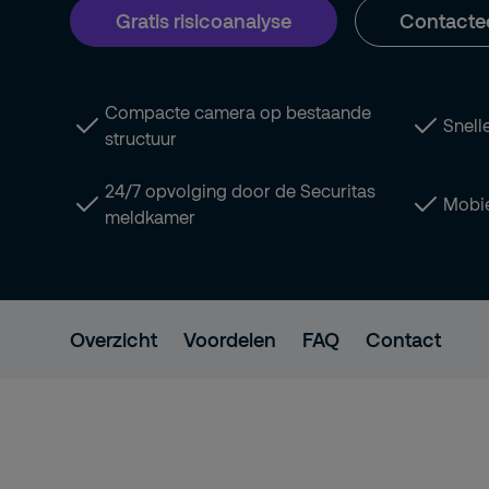
Gratis risicoanalyse
Contacte
Compacte camera op bestaande
Snelle
structuur
24/7 opvolging door de Securitas
Mobie
meldkamer
Overzicht
Voordelen
FAQ
Contact