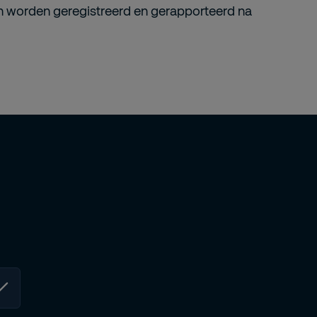
en worden geregistreerd en gerapporteerd na