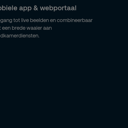
biele app & webportaal
gang tot live beelden en combineerbaar
 een brede waaier aan
dkamerdiensten.