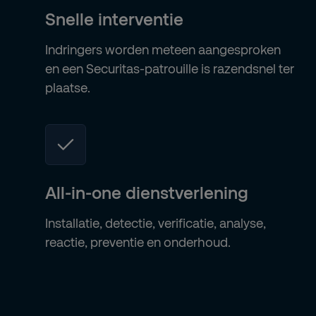
Snelle interventie
Indringers worden meteen aangesproken
en een Securitas-patrouille is razendsnel ter
plaatse.
All-in-one dienstverlening
Installatie, detectie, verificatie, analyse,
reactie, preventie en onderhoud.