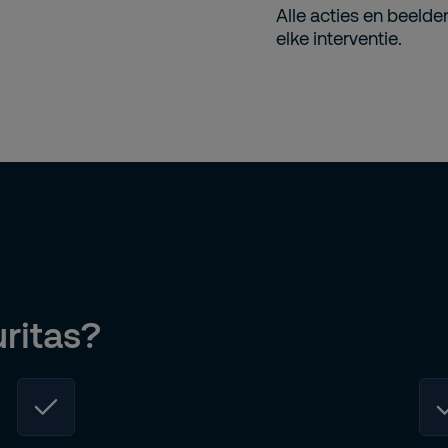
Alle acties en beeld
elke interventie.
ritas?