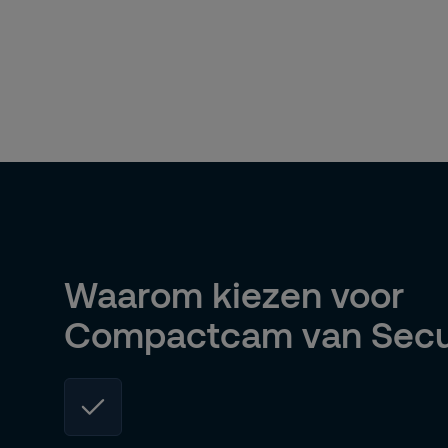
Waarom kiezen voor
Compactcam van Secu