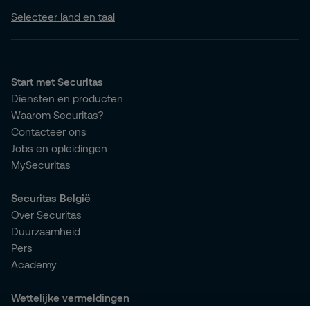
Selecteer land en taal
Start met Securitas
Diensten en producten
Waarom Securitas?
Contacteer ons
Jobs en opleidingen
MySecuritas
Securitas België
Over Securitas
Duurzaamheid
Pers
Academy
Wettelijke vermeldingen