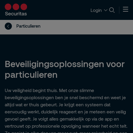
Login
Particulieren
Beveiligingsoplossingen voor
particulieren
Uw veiligheid begint thuis. Met onze slimme
beveiligingsoplossingen ben je snel beschermd en weet je
altijd wat er thuis gebeurt. Je krijgt een systeem dat
eenvoudig werkt, duidelijk reageert en je meteen een veilig
gevoel geeft. Je volgt alles gemakkelijk op via de app en
vertrouwt op professionele opvolging wanneer het echt telt.