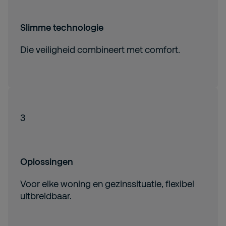
Slimme technologie
Die veiligheid combineert met comfort.
3
Oplossingen
Voor elke woning en gezinssituatie, flexibel
uitbreidbaar.