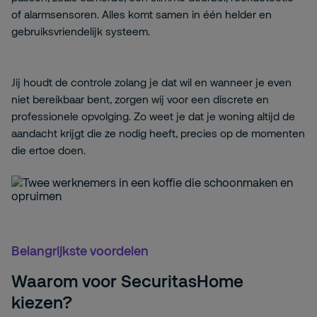
of alarmsensoren. Alles komt samen in één helder en
gebruiksvriendelijk
systeem.
Jij
houdt de controle zolang je dat wil en wanneer je even
niet bereikbaar bent, zorgen wij voor een discrete en
professionele opvolging. Zo weet je dat je woning altijd de
aandacht krijgt die ze nodig heeft, precies op de momenten
die ertoe doen.
Belangrijkste voordelen
Waarom voor SecuritasHome
kiezen?