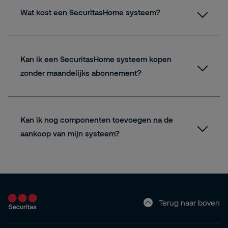
Wat kost een SecuritasHome systeem?
Kan ik een SecuritasHome systeem kopen
zonder maandelijks abonnement?
Kan ik nog componenten toevoegen na de
aankoop van mijn systeem?
webshop
Terug naar boven