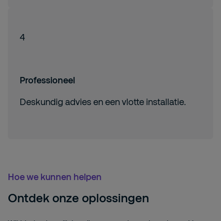
4
Professioneel
Deskundig advies en een vlotte installatie.
Hoe we kunnen helpen
Ontdek onze oplossingen