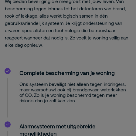
Wij bieden beveiliging die meegroeit met jouw leven. Van
bescherming tegen inbraak tot het detecteren van brand,
rook of lekkage, alles werkt logisch samen in één
gebruiksvriendelijk systeem. Je krijgt ondersteuning van
ervaren specialisten en technologie die betrouwbaar
reageert wanneer dat nodig is. Zo voelt je woning veilig aan,
elke dag opnieuw.
Complete bescherming van je woning
Ons systeem beveiligt niet alleen tegen indringers,
maar waarschuwt ook bij brandgevaar, waterlekken
of CO. Zo is je woning beschermd tegen meer
risico’s dan je zelf kan zien.
Alarmsysteem met uitgebreide
mogelijkheden