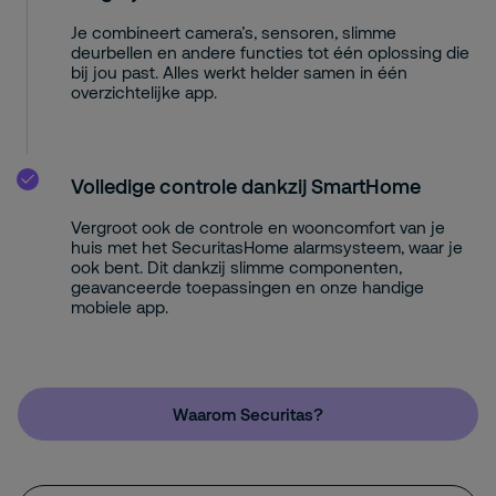
Je combineert camera’s, sensoren, slimme
deurbellen en andere functies tot één oplossing die
bij jou past. Alles werkt helder samen in één
overzichtelijke app.
Volledige controle dankzij SmartHome
Vergroot ook de controle en wooncomfort van je
huis met het SecuritasHome alarmsysteem, waar je
ook bent. Dit dankzij slimme componenten,
geavanceerde toepassingen en onze handige
mobiele app.
Waarom Securitas?