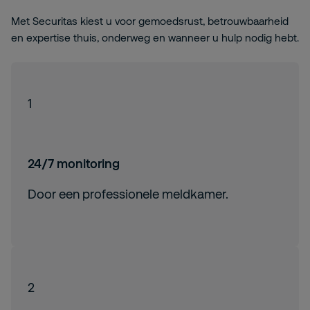
Met Securitas kiest u voor gemoedsrust, betrouwbaarheid
en expertise thuis, onderweg en wanneer u hulp nodig hebt.
1
24/7 monitoring
Door een professionele meldkamer.
2