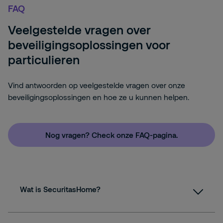
FAQ
Veelgestelde vragen over
beveiligingsoplossingen voor
particulieren
Vind antwoorden op veelgestelde vragen over onze
beveiligingsoplossingen en hoe ze u kunnen helpen.
Nog vragen? Check onze FAQ-pagina.
Wat is SecuritasHome?