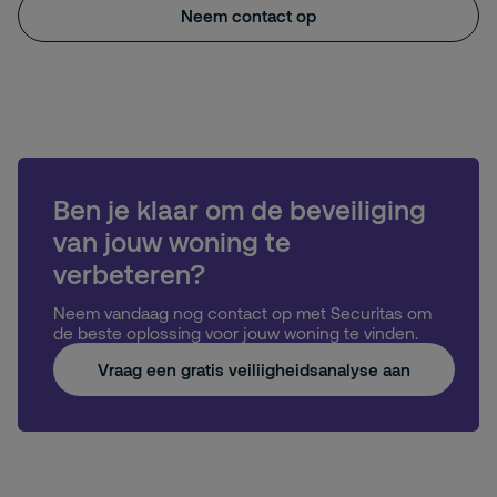
Neem contact op
Ben je klaar om de beveiliging
van jouw woning te
verbeteren?
Neem vandaag nog contact op met Securitas om
de beste oplossing voor jouw woning te vinden.
Vraag een gratis veiliigheidsanalyse aan