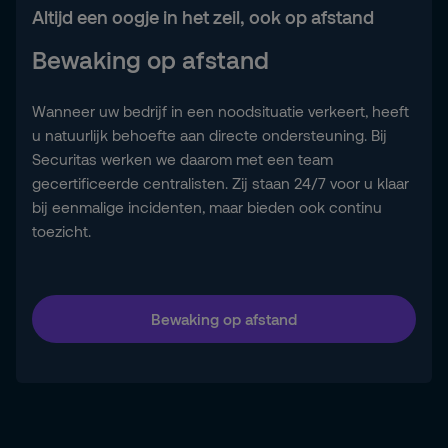
Altijd een oogje in het zeil, ook op afstand
Bewaking op afstand
Wanneer uw bedrijf in een noodsituatie verkeert, heeft
u natuurlijk behoefte aan directe ondersteuning. Bij
Securitas werken we daarom met een team
gecertificeerde centralisten. Zij staan 24/7 voor u klaar
bij eenmalige incidenten, maar bieden ook continu
toezicht.
Bewaking op afstand