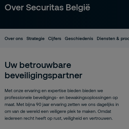
Over Securitas België
Over ons
Strategie
Cijfers
Geschiedenis
Diensten & pro
Uw betrouwbare
beveiligingspartner
Met onze ervaring en expertise bieden bieden we
professionele beveiligings- en bewakingsoplossingen op
maat. Met bijna 90 jaar ervaring zetten we ons dagelijks in
om van de wereld een veiligere plek te maken. Omdat
iedereen recht heeft op rust, veiligheid en vertrouwen.