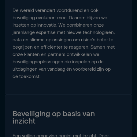
De wereld verandert voortdurend en ook
beveiliging evolueert mee. Daarom blijven we
inzetten op innovatie. We combineren onze
jarenlange expertise met nieuwe technologieën,
data en slimme oplossingen om risico’s beter te
begrijpen en efficiënter te reageren. Samen met
onze klanten en partners ontwikkelen we
beveiligingsoplossingen die inspelen op de
uitdagingen van vandaag én voorbereid zijn op
de toekomst.
Beveiliging op basis van
inzicht
Een veilige omgeving begint met inzicht. Door