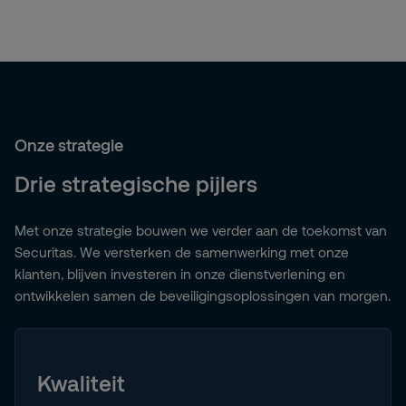
Onze strategie
Drie strategische pijlers
Met onze strategie bouwen we verder aan de toekomst van
Securitas. We versterken de samenwerking met onze
klanten, blijven investeren in onze dienstverlening en
ontwikkelen samen de beveiligingsoplossingen van morgen.
Kwaliteit