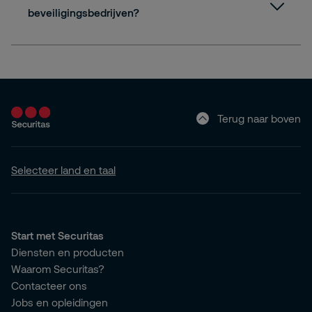
beveiligingsbedrijven?
Terug naar boven
Selecteer land en taal
Start met Securitas
Diensten en producten
Waarom Securitas?
Contacteer ons
Jobs en opleidingen