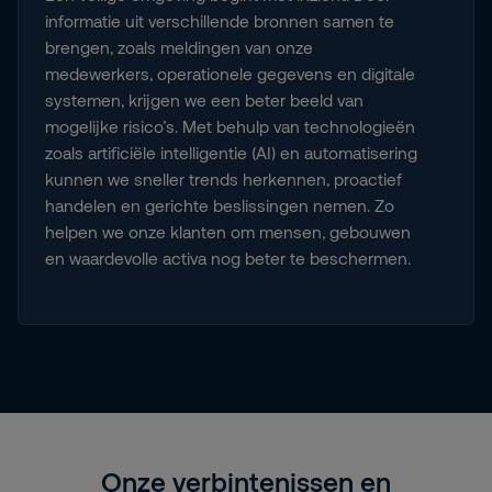
informatie uit verschillende bronnen samen te
brengen, zoals meldingen van onze
medewerkers, operationele gegevens en digitale
systemen, krijgen we een beter beeld van
mogelijke risico’s. Met behulp van technologieën
zoals artificiële intelligentie (AI) en automatisering
kunnen we sneller trends herkennen, proactief
handelen en gerichte beslissingen nemen. Zo
helpen we onze klanten om mensen, gebouwen
en waardevolle activa nog beter te beschermen.
Onze verbintenissen en