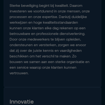
Sterke beveiliging begint bij kwaliteit. Daarom
investeren we voortdurend in onze mensen, onze
processen en onze expertise. Dankzij duidelijke
werkwijzen en hoge kwaliteitsstandaarden
kunnen onze klanten elke dag rekenen op een
betrouwbare en professionele dienstverlening.
Door onze medewerkers te blijven opleiden,
ondersteunen en versterken, zorgen we ervoor
dat zij over de juiste kennis en vaardigheden
beschikken om het verschil te maken. Zo
bouwen we samen aan een sterke organisatie en
een service waarop onze klanten kunnen
vertrouwen.
Innovatie