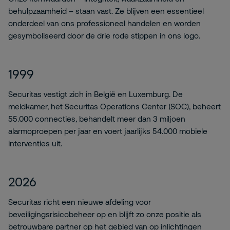
behulpzaamheid – staan vast. Ze blijven een essentieel
onderdeel van ons professioneel handelen en worden
gesymboliseerd door de drie rode stippen in ons logo.
1999
Securitas vestigt zich in België en Luxemburg. De
meldkamer, het Securitas Operations Center (SOC), beheert
55.000 connecties, behandelt meer dan 3 miljoen
alarmoproepen per jaar en voert jaarlijks 54.000 mobiele
interventies uit.
2026
Securitas richt een nieuwe afdeling voor
beveiligingsrisicobeheer op en blijft zo onze positie als
betrouwbare partner op het gebied van op inlichtingen