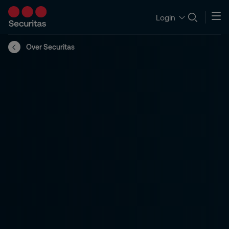
Login
Over Securitas