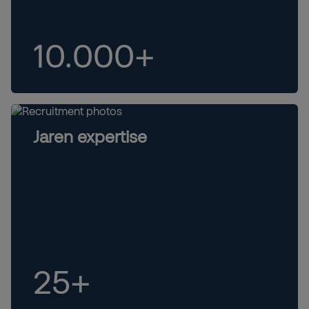
10.000+
Jaren expertise
25+