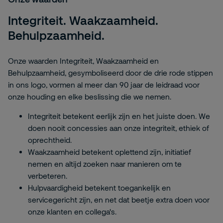
Integriteit. Waakzaamheid.
Behulpzaamheid.
Onze waarden Integriteit, Waakzaamheid en
Behulpzaamheid, gesymboliseerd door de drie rode stippen
in ons logo, vormen al meer dan 90 jaar de leidraad voor
onze houding en elke beslissing die we nemen.
Integriteit betekent eerlijk zijn en het juiste doen. We
doen nooit concessies aan onze integriteit, ethiek of
oprechtheid.
Waakzaamheid betekent oplettend zijn, initiatief
nemen en altijd zoeken naar manieren om te
verbeteren.
Hulpvaardigheid betekent toegankelijk en
servicegericht zijn, en net dat beetje extra doen voor
onze klanten en collega's.