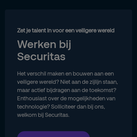
Zet je talent in voor een veiligere wereld
Werken bij
Securitas
Het verschil maken en bouwen aan een
veiligere wereld? Niet aan de zijlijn staan,
maar actief bijdragen aan de toekomst?
Enthousiast over de mogelijkheden van
technologie? Solliciteer dan bij ons,
welkom bij Securitas.