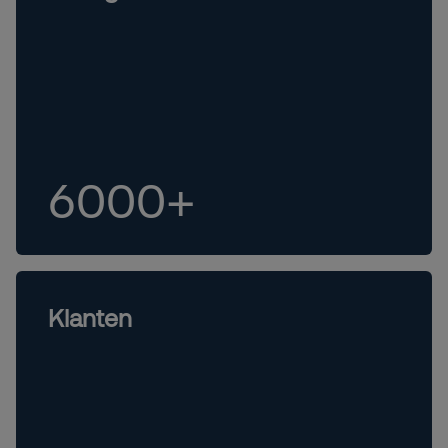
6000+
Klanten