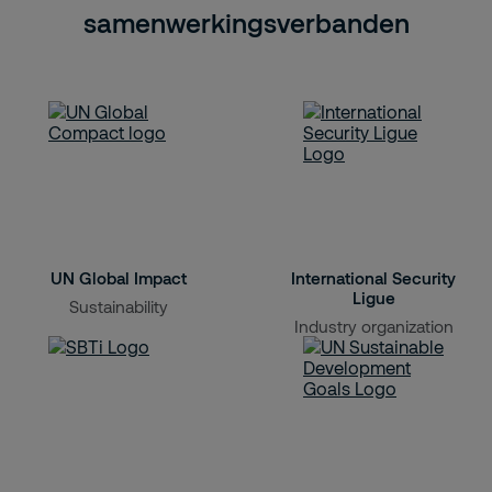
samenwerkingsverbanden
UN Global Impact
International Security
Ligue
Sustainability
Industry organization