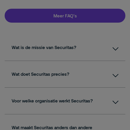
Meer FAQ's
Wat is de missie van Securitas?
Wat doet Securitas precies?
Voor welke organisatie werkt Securitas?
Wat maakt Securitas anders dan andere