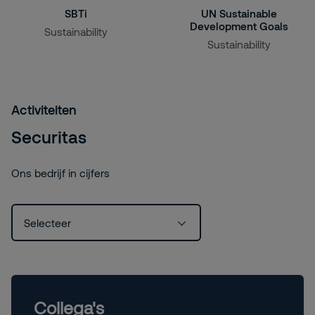
SBTi
UN Sustainable
Development Goals
Sustainability
Sustainability
Activiteiten
Securitas
Ons bedrijf in cijfers
Selecteer
Collega's