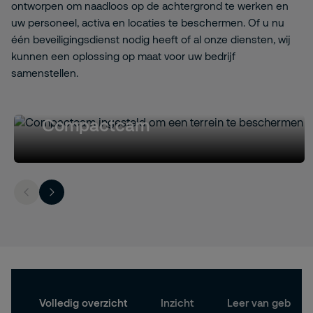
ontworpen om naadloos op de achtergrond te werken en
uw personeel, activa en locaties te beschermen. Of u nu
één beveiligingsdienst nodig heeft of al onze diensten, wij
kunnen een oplossing op maat voor uw bedrijf
samenstellen.
Compactcam
Volledig overzicht
Inzicht
Leer van gebeurt