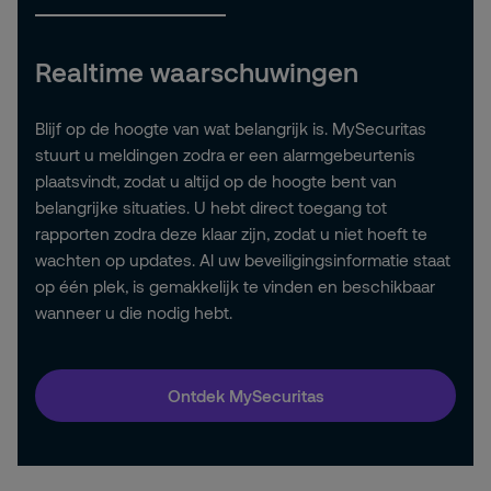
Realtime waarschuwingen
Blijf op de hoogte van wat belangrijk is. MySecuritas
stuurt u meldingen zodra er een alarmgebeurtenis
plaatsvindt, zodat u altijd op de hoogte bent van
belangrijke situaties. U hebt direct toegang tot
rapporten zodra deze klaar zijn, zodat u niet hoeft te
wachten op updates. Al uw beveiligingsinformatie staat
op één plek, is gemakkelijk te vinden en beschikbaar
wanneer u die nodig hebt.
Ontdek MySecuritas