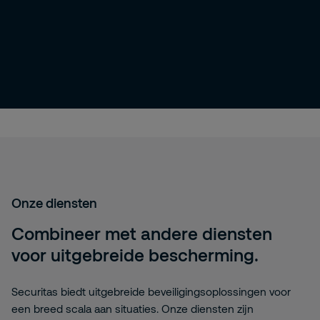
Onze diensten
Combineer met andere diensten
voor uitgebreide bescherming.
Securitas biedt uitgebreide beveiligingsoplossingen voor
een breed scala aan situaties. Onze diensten zijn