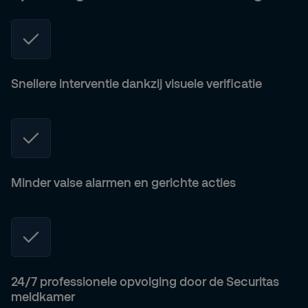
Snellere interventie dankzij visuele verificatie
Minder valse alarmen en gerichte acties
24/7 professionele opvolging door de Securitas
meldkamer