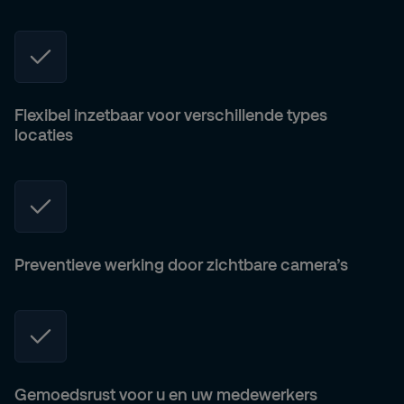
Flexibel inzetbaar voor verschillende types
locaties
Preventieve werking door zichtbare camera’s
Gemoedsrust voor u en uw medewerkers