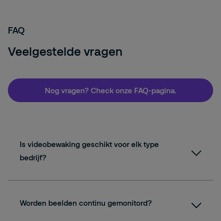
FAQ
Veelgestelde vragen
Nog vragen? Check onze FAQ-pagina.
Is videobewaking geschikt voor elk type
bedrijf?
Worden beelden continu gemonitord?