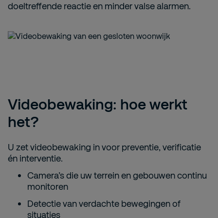
doeltreffende reactie en minder valse alarmen.
Videobewaking: hoe werkt
het?
U zet videobewaking in
voor preventie, verificatie
én interventie.
Camera’s die uw terrein en gebouwen continu
monitoren
Detectie van verdachte bewegingen of
situaties