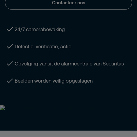
Contacteer ons
24/7 camerabewaking
Detectie, verificatie, actie
Opvolging vanuit de alarmcentrale van Securitas
Beelden worden veilig opgeslagen