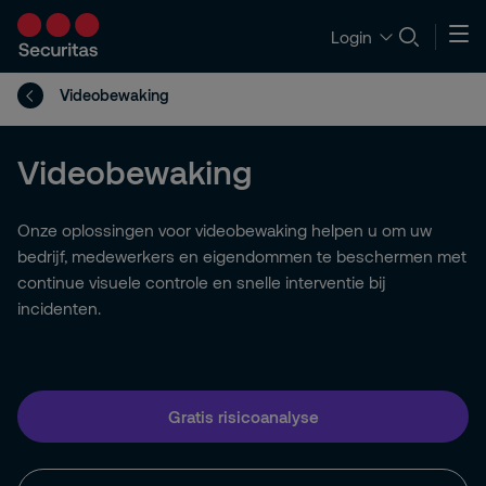
Login
Videobewaking
Videobewaking
Onze oplossingen voor videobewaking helpen u om uw
bedrijf, medewerkers en eigendommen te beschermen met
continue visuele controle en snelle interventie bij
incidenten.
Gratis risicoanalyse