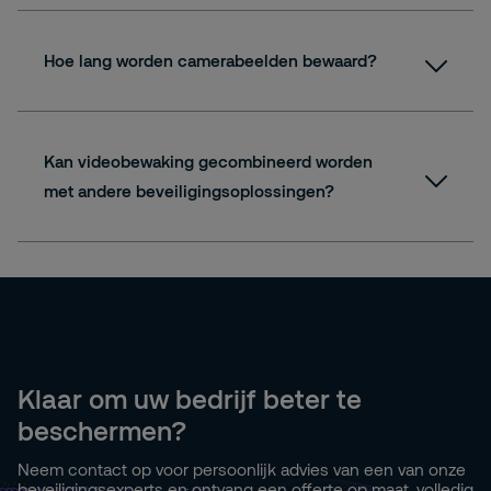
Hoe lang worden camerabeelden bewaard?
Kan videobewaking gecombineerd worden
met andere beveiligingsoplossingen?
Klaar om uw bedrijf beter te
beschermen?
Neem contact op voor persoonlijk advies van een van onze
beveiligingsexperts en ontvang een offerte op maat, volledig