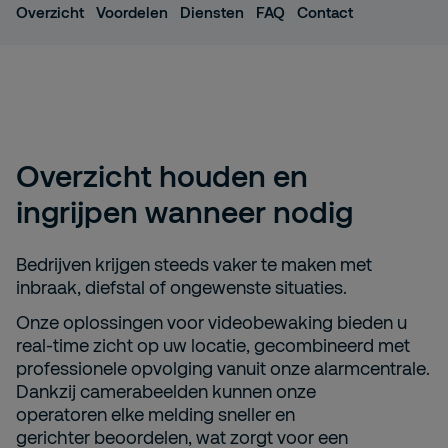
Overzicht
Voordelen
Diensten
FAQ
Contact
Overzicht houden en
ingrijpen wanneer nodig
Bedrijven krijgen steeds vaker te maken met
inbraak, diefstal of ongewenste situaties.
Onze oplossingen voor videobewaking bieden u
real-time zicht op uw locatie, gecombineerd met
professionele opvolging
vanuit onze alarmcentrale
.
Dankzij camerabeelden
kunnen onze
operatoren
elke melding sneller en
gerichter
beoordelen
, wat zorgt voor een