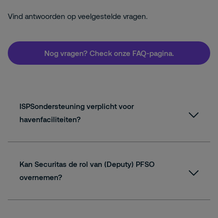
Vind antwoorden op veelgestelde vragen.
Nog vragen? Check onze FAQ-pagina.
ISPSondersteuning verplicht voor
havenfaciliteiten?
Kan Securitas de rol van (Deputy) PFSO
overnemen?