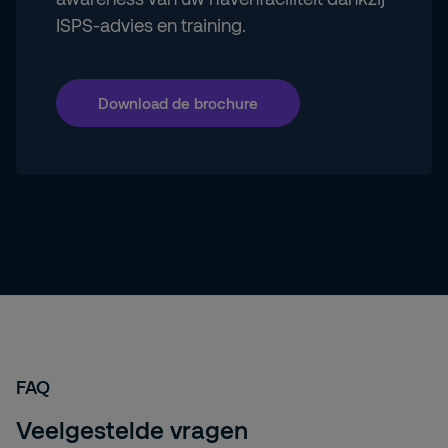
ISPS-advies en training.
Download de brochure
FAQ
Veelgestelde vragen