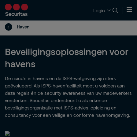
Login
Haven
Beveiligingsoplossingen voor
havens
De risico’s in havens en de ISPS-wetgeving zijn sterk
geëvolueerd. Als ISPS-havenfaciliteit moet u voldoen aan
deze regels én de security awareness van uw medewerkers
versterken. Securitas ondersteunt u als erkende
beveiligingsorganisatie met ISPS-advies, opleiding en
consultancy voor een veilige en conforme havenomgeving.