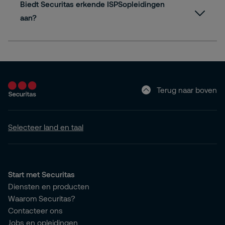
Biedt Securitas erkende ISPSopleidingen
aan?
Terug naar boven
Selecteer land en taal
Start met Securitas
Diensten en producten
Waarom Securitas?
Contacteer ons
Jobs en opleidingen