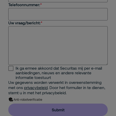
Telefoonnummer:
Uw vraag/bericht:
Ik ga ermee akkoord dat Securitas mij per e-mail
aanbiedingen, nieuws en andere relevante
informatie toestuurt
Uw gegevens worden verwerkt in overeenstemming
met ons
privacybeleid
. Door het formulier in te dienen,
stemt u in met het privacybeleid.
Anti-robotverificatie
Submit