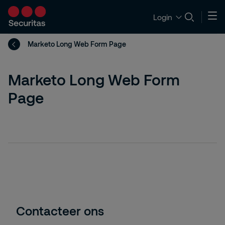
Login
Marketo Long Web Form Page
Marketo Long Web Form
Page
Contacteer ons