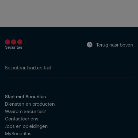
Terug naar boven
Selecteer land en taal
Start met Securitas
Diensten en producten
Waarom Securitas?
Contacteer ons
Jobs en opleidingen
MySecuritas