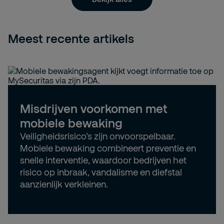
Meest recente artikels
Misdrijven voorkomen met
mobiele bewaking
Veiligheidsrisico’s zijn onvoorspelbaar.
Mobiele bewaking combineert preventie en
snelle interventie, waardoor bedrijven het
risico op inbraak, vandalisme en diefstal
aanzienlijk verkleinen.