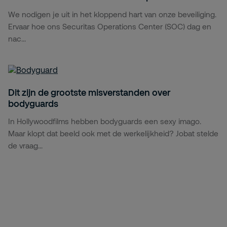
We nodigen je uit in het kloppend hart van onze beveiliging.
Ervaar hoe ons Securitas Operations Center (SOC) dag en
nac...
Dit zijn de grootste misverstanden over
bodyguards
In Hollywoodfilms hebben bodyguards een sexy imago.
Maar klopt dat beeld ook met de werkelijkheid? Jobat stelde
de vraag...