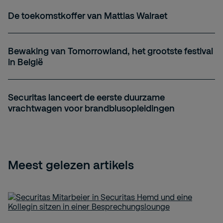
De toekomstkoffer van Mattias Walraet
Bewaking van Tomorrowland, het grootste festival
in België
Securitas lanceert de eerste duurzame
vrachtwagen voor brandblusopleidingen
Meest gelezen artikels