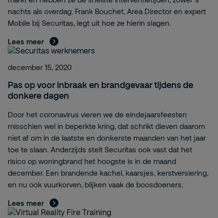
nachts als overdag. Frank Bouchet, Area Director en expert
Mobile bij Securitas, legt uit hoe ze hierin slagen.
Lees meer
december 15, 2020
Pas op voor inbraak en brandgevaar tijdens de
donkere dagen
Door het coronavirus vieren we de eindejaarsfeesten
misschien wel in beperkte kring, dat schrikt dieven daarom
niet af om in de laatste en donkerste maanden van het jaar
toe te slaan. Anderzijds stelt Securitas ook vast dat het
risico op woningbrand het hoogste is in de maand
december. Een brandende kachel, kaarsjes, kerstversiering,
en nu ook vuurkorven, blijken vaak de boosdoeners.
Lees meer