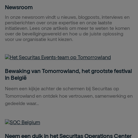
Newsroom
In onze newsroom vindt u nieuws, blogposts, interviews en
persberichten over onze expertise en onze laatste
initiatieven. Lees onze artikels om meer te weten te komen
over de beveiligingswereld en hoe u de juiste oplossing
voor uw organisatie kunt kiezen.
Bewaking van Tomorrowland, het grootste festival
in België
Neem een kijkje achter de schermen bij Securitas op
Tomorrowland en ontdek hoe vertrouwen, samenwerking en
gedeelde waar...
Neem een duik in het Securitas Operations Center