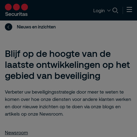
Login
Nieuws en inzichten
Blijf op de hoogte van de
laatste ontwikkelingen op het
gebied van beveiliging
Verbeter uw beveiligingsstrategie door meer te weten te
komen over hoe onze diensten voor andere klanten werken
en door nieuwe inzichten op te doen via onze blogs en
artikels op onze Newsroom.
Newsroom