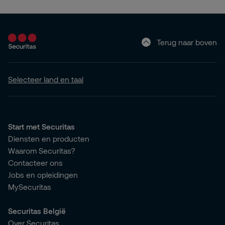
Terug naar boven
Selecteer land en taal
Start met Securitas
Diensten en producten
Waarom Securitas?
Contacteer ons
Jobs en opleidingen
MySecuritas
Securitas België
Over Securitas