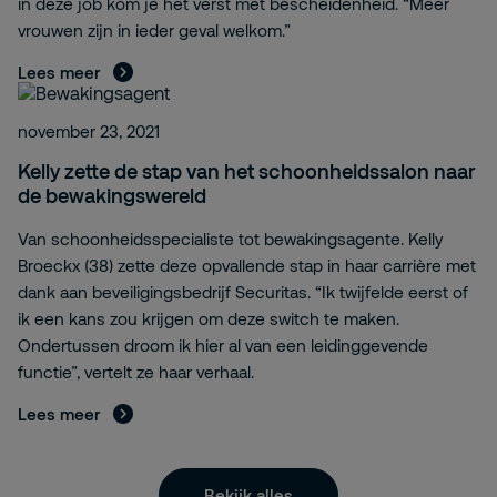
in deze job kom je het verst met bescheidenheid. “Meer
vrouwen zijn in ieder geval welkom.”
Lees meer
november 23, 2021
Kelly zette de stap van het schoonheidssalon naar
de bewakingswereld
Van schoonheidsspecialiste tot bewakingsagente. Kelly
Broeckx (38) zette deze opvallende stap in haar carrière met
dank aan beveiligingsbedrijf Securitas. “Ik twijfelde eerst of
ik een kans zou krijgen om deze switch te maken.
Ondertussen droom ik hier al van een leidinggevende
functie”, vertelt ze haar verhaal.
Lees meer
Bekijk alles