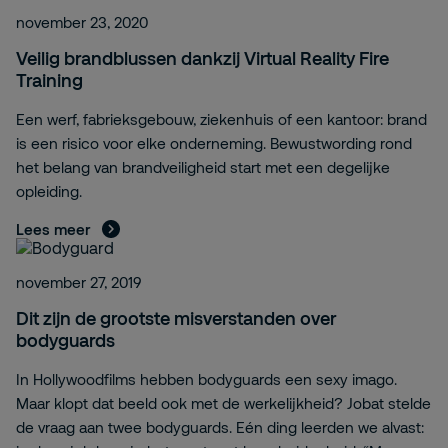
november 23, 2020
Veilig brandblussen dankzij Virtual Reality Fire
Training
Een werf, fabrieksgebouw, ziekenhuis of een kantoor: brand
is een risico voor elke onderneming. Bewustwording rond
het belang van brandveiligheid start met een degelijke
opleiding.
Lees meer
november 27, 2019
Dit zijn de grootste misverstanden over
bodyguards
In Hollywoodfilms hebben bodyguards een sexy imago.
Maar klopt dat beeld ook met de werkelijkheid? Jobat stelde
de vraag aan twee bodyguards. Eén ding leerden we alvast: