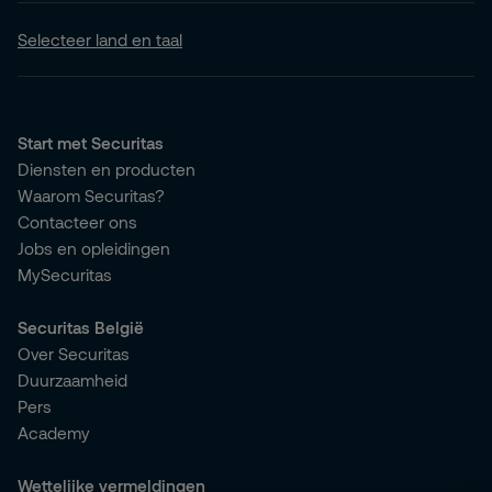
Selecteer land en taal
Start met Securitas
Diensten en producten
Waarom Securitas?
Contacteer ons
Jobs en opleidingen
MySecuritas
Securitas België
Over Securitas
Duurzaamheid
Pers
Academy
Wettelijke vermeldingen