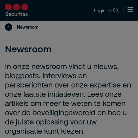
Login
Newsroom
Newsroom
In onze newsroom vindt u nieuws,
blogposts, interviews en
persberichten over onze expertise en
onze laatste initiatieven. Lees onze
artikels om meer te weten te komen
over de beveiligingswereld en hoe u
de juiste oplossing voor uw
organisatie kunt kiezen.