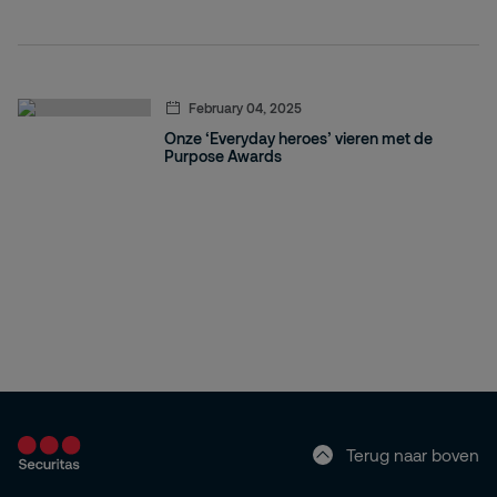
February 04, 2025
Onze ‘Everyday heroes’ vieren met de
Purpose Awards
Terug naar boven